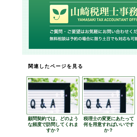
関連したページを見る
顧問契約では、どのよう
税理士の変更にあたって
な頻度で訪問してくれま
何を用意すればいいです
すか？
か？