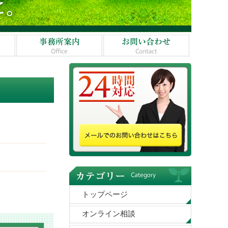
トップページ
オンライン相談