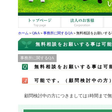
ホーム
＞
Q&A
＞
事務所に関するQA
＞無料相談をお願いする
無料相談をお願いする事は可
事務所に関するQA
無料相談をお願いする事は可
可能です。（顧問検討中の方
顧問検討中の方につきましては1時間まで