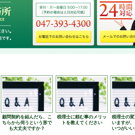
顧問契約を結んだら、こ
税理士に頼む事のメリッ
税理士の変
ちらから伺うという形で
トを教えてください
いますが、
も大丈夫ですか？
いつがいい