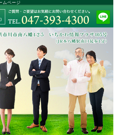
ームページ