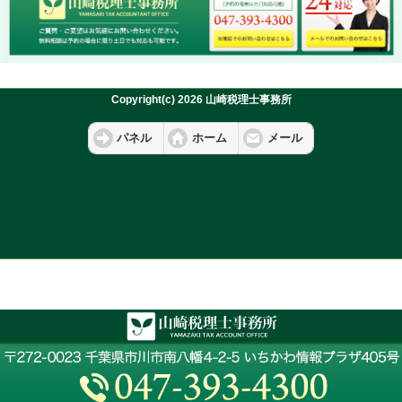
Copyright(c) 2026 山崎税理士事務所
パネル
ホーム
メール