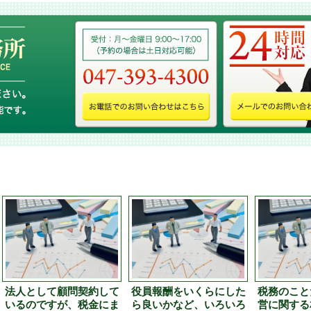
法人として顧問契約して
役員報酬をいくらにした
税務のこと
いるのですが、税金にま
ら良いかなど、いろいろ
営に関する