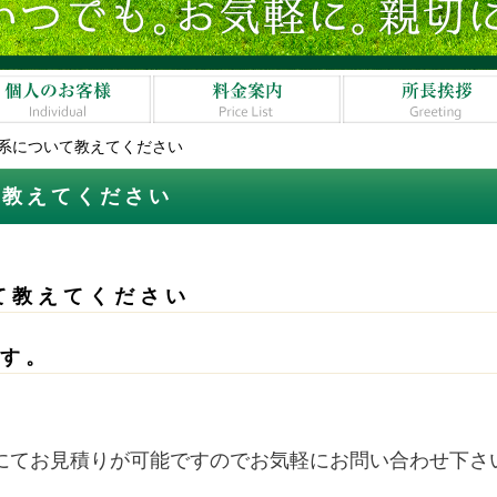
系について教えてください
て教えてください
て教えてください
ます。
にてお見積りが可能ですのでお気軽にお問い合わせ下さ