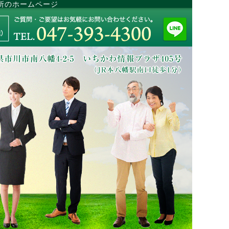
所のホームページ