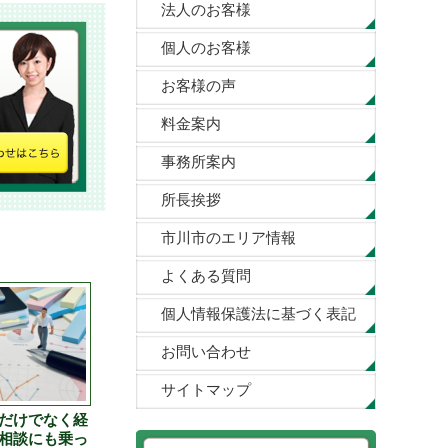
法人のお客様
個人のお客様
お客様の声
料金案内
事務所案内
所長挨拶
市川市のエリア情報
よくある質問
個人情報保護法に基づく表記
お問い合わせ
サイトマップ
だけでなく経
相談にも乗っ