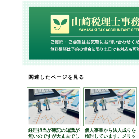
関連したページを見る
経理担当が簿記の知識が
個人事業から法人成りを
無いのですが大丈夫でし
検討しています。メリッ