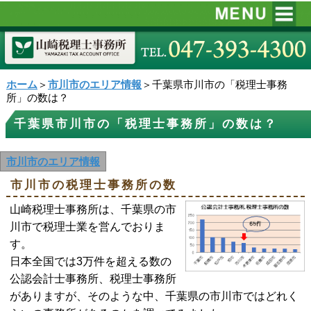
ホーム
＞
市川市のエリア情報
＞千葉県市川市の「税理士事務
所」の数は？
千葉県市川市の「税理士事務所」の数は？
市川市のエリア情報
市川市の税理士事務所の数
山崎税理士事務所は、千葉県の市
川市で税理士業を営んでおりま
す。
日本全国では3万件を超える数の
公認会計士事務所、税理士事務所
がありますが、そのような中、千葉県の市川市ではどれく