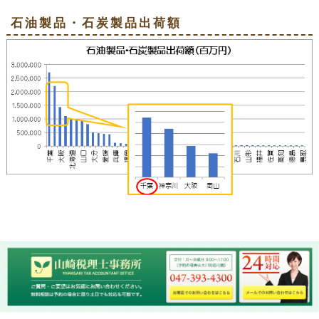
石油製品・石炭製品出荷額