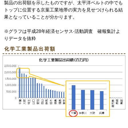
製品の出荷額を示したものですが、太平洋ベルトの中でも
トップに位置する京葉工業地帯の実力を見せつけられる結
果となっていることが分かります。
※グラフは平成28年経済センサス‐活動調査 確報集計よ
りデータを抜粋
化学工業製品出荷額