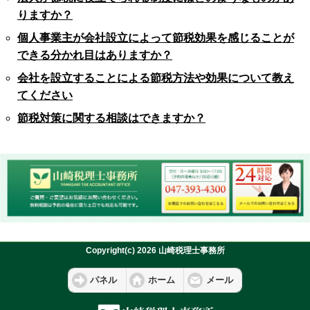
りますか？
個人事業主が会社設立によって節税効果を感じることが
できる分かれ目はありますか？
会社を設立することによる節税方法や効果について教え
てください
節税対策に関する相談はできますか？
Copyright(c) 2026 山崎税理士事務所
パネル
ホーム
メール