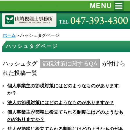
ホーム
＞ハッシュタグページ
ハッシュタグページ
ハッシュタグ
節税対策に関するQA
が付けら
れた投稿一覧
個人事業主の節税対策にはどのようなものがあります
か？
法人の節税対策にはどのようなものがありますか？
個人事業主が節税に役立てられる制度にはどのようなも
のがありますか？
法人が節税に役立てられる制度にはどのようなものがあ